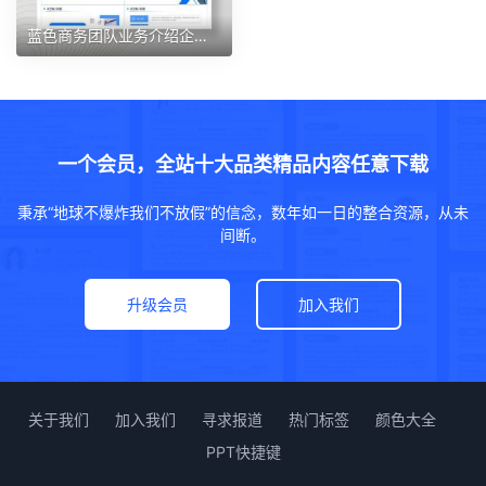
蓝色商务团队业务介绍企业文化宣传PPT模板
一个会员，全站十大品类精品内容任意下载
秉承“地球不爆炸我们不放假”的信念，数年如一日的整合资源，从未
间断。
升级会员
加入我们
关于我们
加入我们
寻求报道
热门标签
颜色大全
PPT快捷键