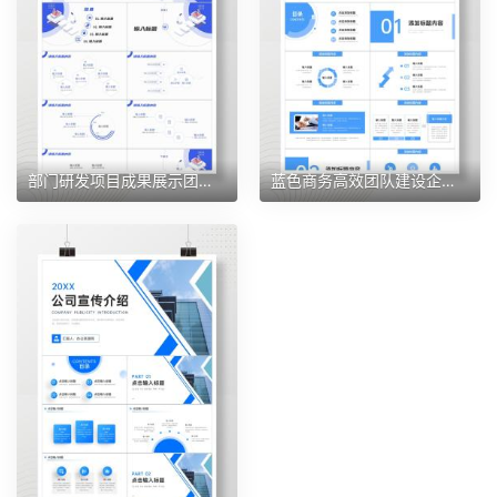
部门研发项目成果展示团队成员介绍公司发展情况简介PPT模板
蓝色商务高效团队建设企业文化培训PPT模板