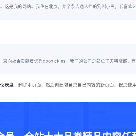
员。这是我的网站。我住在北京，养了条吉通人性的狗叫小黑，我喜欢
来，我们一直向社会贡献着优秀doohickies。我们的公司总部位于天朝
仪表盘
，删除本页面，然后创建包含您自己内容的新页面。祝您使