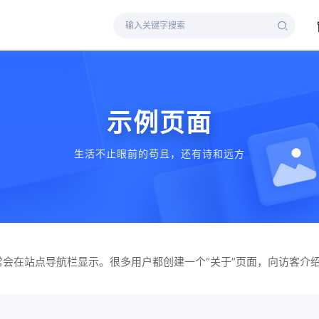
示例页面
生活不止眼前的苟且，还有诗和远方
会在站点导航栏显示。很多用户都创建一个“关于”页面，向访客介