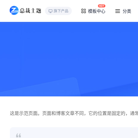
模板中心
分类
旗下产品
这是示范页面。页面和博客文章不同，它的位置是固定的，通常