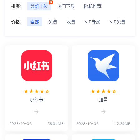
排序：
最新上传
热门下载
随机推荐
价格：
全部
免费
收费
VIP专属
VIP免费
★★★★☆
★★★★☆
小红书
迅雷
2023-10-06
58.04MB
2023-10-06
112.24MB