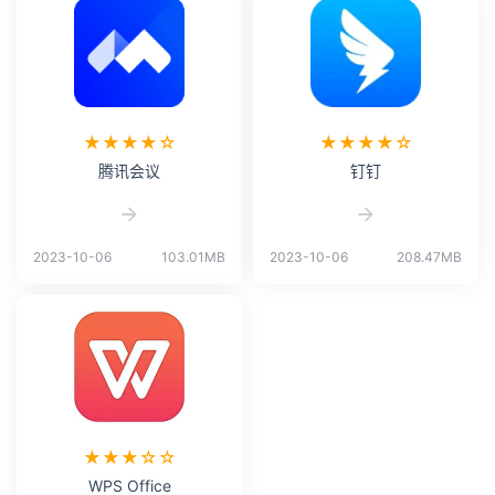
★★★★☆
★★★★☆
腾讯会议
钉钉
2023-10-06
103.01MB
2023-10-06
208.47MB
★★★☆☆
WPS Office