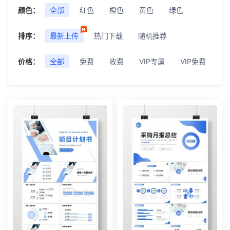
颜色：
全部
红色
橙色
黄色
绿色
排序：
最新上传
热门下载
随机推荐
价格：
全部
免费
收费
VIP专属
VIP免费