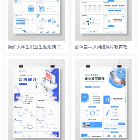
简约大学生职业生涯规划书超越自我PPT模板
蓝色扁平风网络课程教育教师课件PPT模板