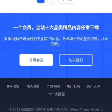
一个会员，全站十大品类精品内容任意下载
秉承“地球不爆炸我们不放假”的信念，数年如一日的整合资源，从未
间断。
升级会员
加入我们
关于我们
加入我们
寻求报道
热门标签
颜色大全
PPT快捷键
© 2023 总裁主题 - CEOTHEME.COM & WordPress Theme. All rights