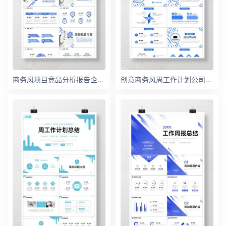
商务风项目竞品分析报告企业战略整合PPT模板
创意商务风周工作计划公司员工述职报告PPT模板