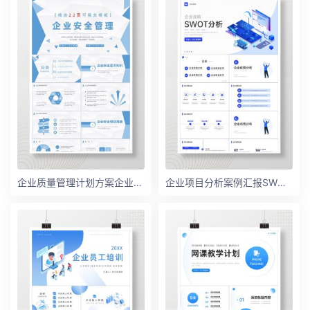
企业质量管理计划方案企业安全管理课程培训PPT模板
企业项目分析案例汇报SWOT分析模型内容培训PPT模板