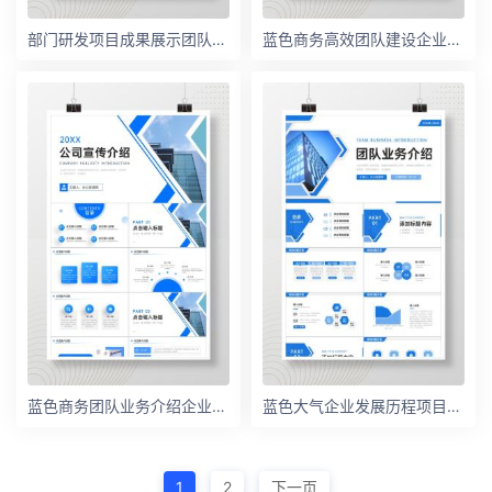
部门研发项目成果展示团队成员介绍公司发展情况简介PPT模板
蓝色商务高效团队建设企业文化培训PPT模板
蓝色商务团队业务介绍企业文化宣传PPT模板
蓝色大气企业发展历程项目合作宣传PPT模板
1
2
下一页