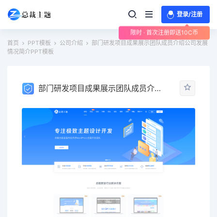
登录/注册
限时 · 首次注册即送10C币
首页
PPT模板
公司介绍
部门研发项目成果展示团队成员介绍公司发展
情况简介PPT模板
部门研发项目成果展示团队成员介绍公司发展情况简介PPT模板