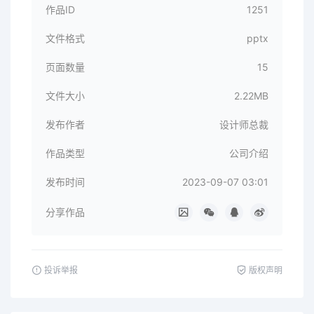
作品ID
1251
文件格式
pptx
页面数量
15
文件大小
2.22MB
发布作者
设计师总裁
作品类型
公司介绍
发布时间
2023-09-07 03:01
分享作品
投诉举报
版权声明