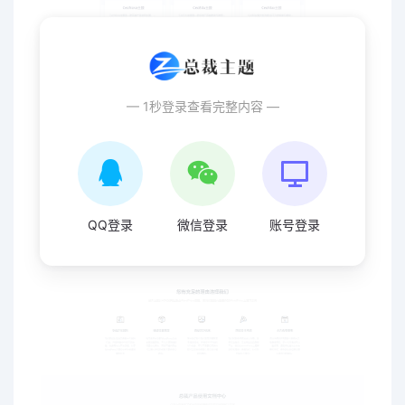
— 1秒登录查看完整内容 —
QQ登录
微信登录
账号登录