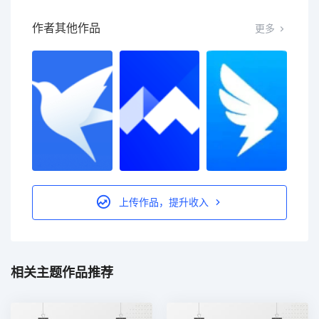
作者其他作品
更多
上传作品，提升收入
相关主题作品推荐