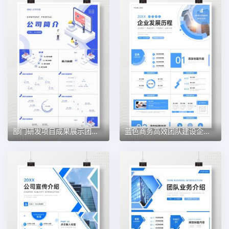
部门研发项目成果展示团队成员介绍公司发展情况简介PPT模板
蓝色商务高效团队建设企业文化培训PPT模板