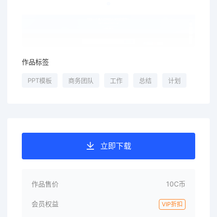
作品标签
PPT模板
商务团队
工作
总结
计划
立即下载
作品售价
10C币
会员权益
VIP折扣