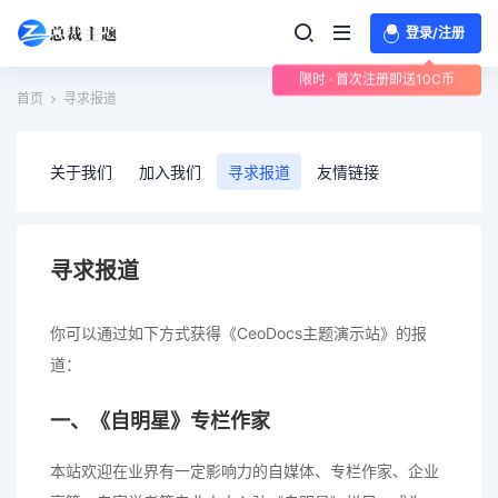
登录/注册
限时 · 首次注册即送10C币
首页
寻求报道
关于我们
加入我们
寻求报道
友情链接
寻求报道
你可以通过如下方式获得《CeoDocs主题演示站》的报
道：
一、《自明星》专栏作家
本站欢迎在业界有一定影响力的自媒体、专栏作家、企业