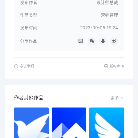
发布作者
设计师总裁
作品类型
营销管理
发布时间
2023-09-05 19:24
分享作品
投诉举报
版权声明
作者其他作品
更多