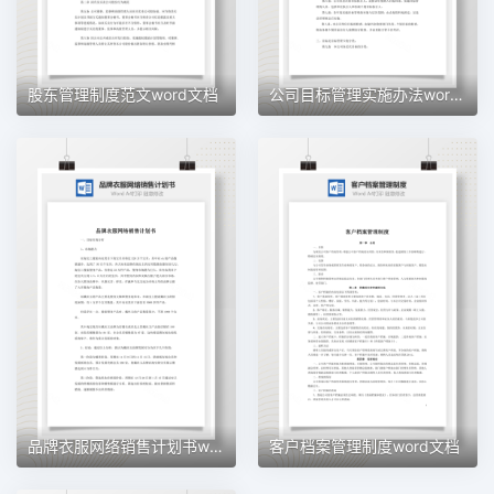
股东管理制度范文word文档
公司目标管理实施办法word文档
品牌衣服网络销售计划书word文档
客户档案管理制度word文档