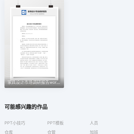
家具设计市场调研报告word文档
可能感兴趣的作品
PPT小技巧
PPT模板
人员
仓库
仓管
加班