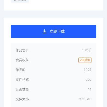
立即下载
作品售价
10C币
会员权益
VIP折扣
作品ID
1027
文件格式
doc
页面数量
11
文件大小
3.33MB