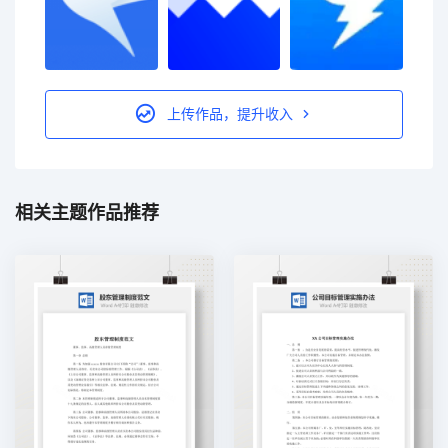
上传作品，提升收入
相关主题作品推荐