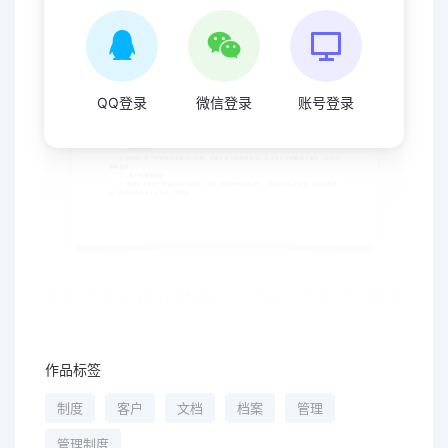
QQ登录
微信登录
账号登录
本模板为客户档案管理制度word文档，文字图片可以直接
替换，使用简单方便
作品标签
制度
客户
文档
档案
管理
管理制度