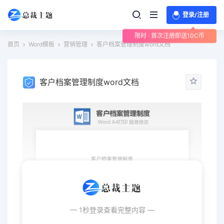
登录/注册
限时 · 首次注册即送10C币
首页
Word模板
营销管理
客户档案管理制度word文档
客户档案管理制度word文档
— 1秒登录查看完整内容 —