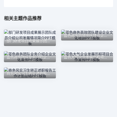
相关主题作品推荐
蓝色商务高效团队建设企业文化培训PPT模板
部门研发项目成果展示团队成员介绍公司发展情况简介PPT模板
蓝色商务团队业务介绍企业文化宣传PPT模板
蓝色大气企业发展历程项目合作宣传PPT模板
商务风实习生转正述职报告工作计划总结PPT模板