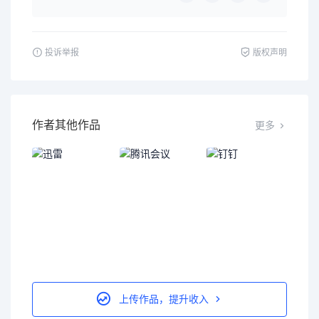
投诉举报
版权声明
作者其他作品
更多
上传作品，提升收入