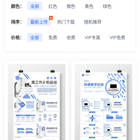
颜色：
全部
红色
橙色
黄色
绿色
排序：
最新上传
热门下载
随机推荐
价格：
全部
免费
收费
VIP专属
VIP免费