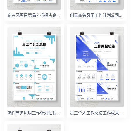
商务风项目竞品分析报告企业战略整合PPT模板
创意商务风周工作计划公司员工述职报告PPT模板
简约商务风周工作计划汇报总结PPT模板
员工个人工作总结工作成果展示述职报告公司岗位竞聘申请PPT模板