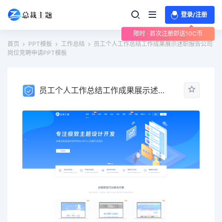
登录/注册
限时 · 首次注册即送10C币
首页
PPT模板
工作总结
员工个人工作总结工作成果展示述职报告公司
岗位竞聘申请PPT模板
员工个人工作总结工作成果展示述职报告公司岗位竞聘申请PPT模板