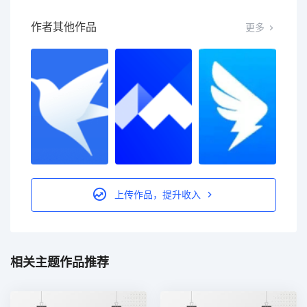
作者其他作品
更多
上传作品，提升收入
相关主题作品推荐