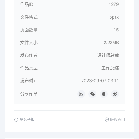
作品ID
1279
文件格式
pptx
页面数量
15
文件大小
2.22MB
发布作者
设计师总裁
作品类型
工作总结
发布时间
2023-09-07 03:11
分享作品
投诉举报
版权声明