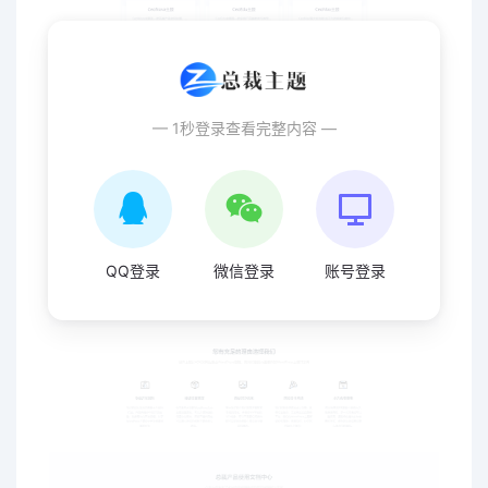
— 1秒登录查看完整内容 —
QQ登录
微信登录
账号登录