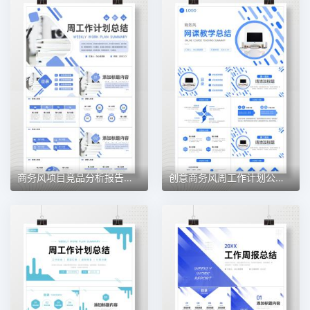
商务风项目竞品分析报告企业战略整合PPT模板
创意商务风周工作计划公司员工述职报告PPT模板