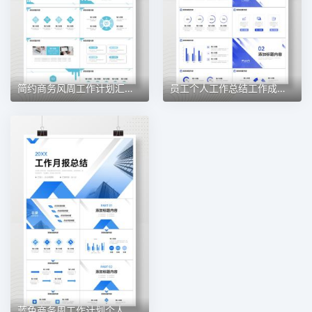
简约商务风周工作计划汇报总结PPT模板
员工个人工作总结工作成果展示述职报告公司岗位竞聘申请PPT模板
蓝色商务周工作计划个人述职报告演讲PPT模板