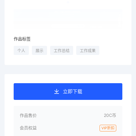
作品标签
个人
展示
工作总结
工作成果
立即下载
作品售价
20C币
会员权益
VIP折扣