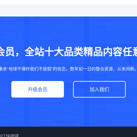
会员，全站十大品类精品内容任
秉承“地球不爆炸我们不放假”的信念，数年如一日的整合资源，从未间断
升级会员
加入我们
PPT快捷键