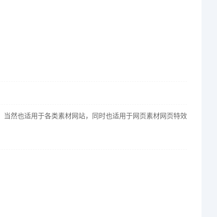
业，当然也适用于各类素材网站，同时也适用于网页素材网页特效