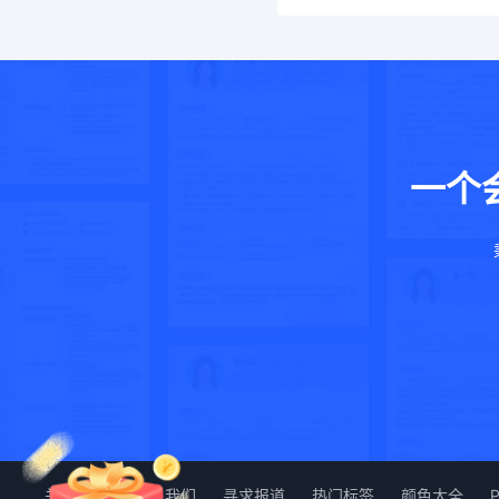
一个
关于我们
加入我们
寻求报道
热门标签
颜色大全