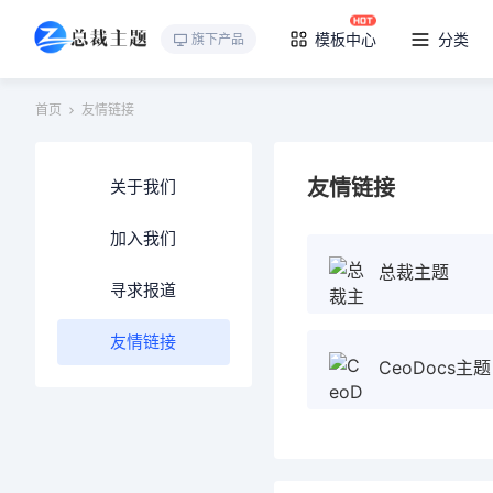
模板中心
分类
旗下产品
首页
友情链接
友情链接
关于我们
加入我们
总裁主题
寻求报道
友情链接
CeoDocs主题