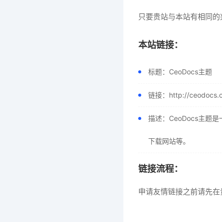
只要贵站与本站有相同的
本站链接：
标题：CeoDocs主题
链接：http://ceodocs.
描述：CeoDocs主
下载网站等。
链接流程：
申请友情链接之前请先在贵