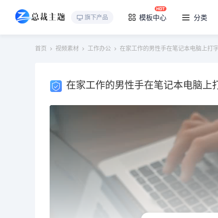
模板中心
分类
旗下产品
首页
视频素材
工作办公
在家工作的男性手在笔记本电脑上打
在家工作的男性手在笔记本电脑上
视
频
播
放
器