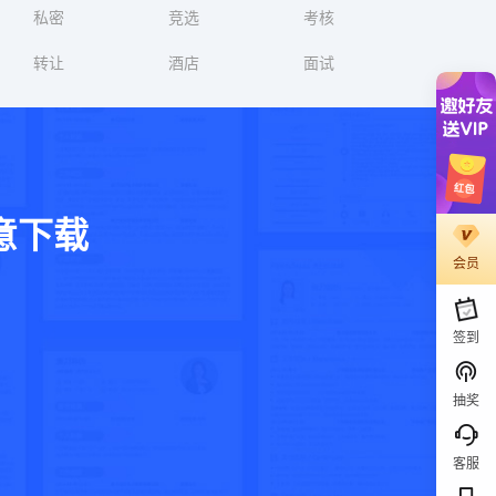
私密
竞选
考核
转让
酒店
面试
意下载
会员
。
签到
抽奖
客服