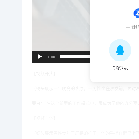
— 1
00:00
QQ登录
【视频开头】
（镜头展示一个明亮的客厅，一男性坐在沙发前，面对
旁白：“在这个新型的工作模式中，家成为了他的办公室
【视频主体】
（镜头展示男性专注于屏幕的样子，他的手指在键盘上