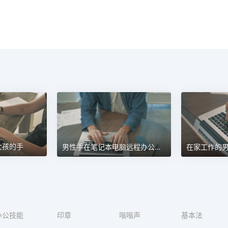
女孩的手
男性手在笔记本电脑远程办公上打字
办公技能
印章
嗡嗡声
基本法