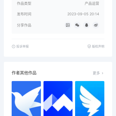
作品类型
产品运营
发布时间
2023-09-05 20:14
分享作品
投诉举报
版权声明
作者其他作品
更多