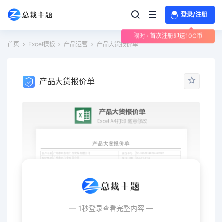
登录/注册
限时 · 首次注册即送10C币
首页
Excel模板
产品运营
产品大货报价单
产品大货报价单
— 1秒登录查看完整内容 —