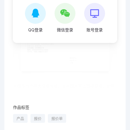
QQ登录
微信登录
账号登录
本模板为产品大货报价单，文字图片可以直接替换，使用
简单方便
作品标签
产品
报价
报价单