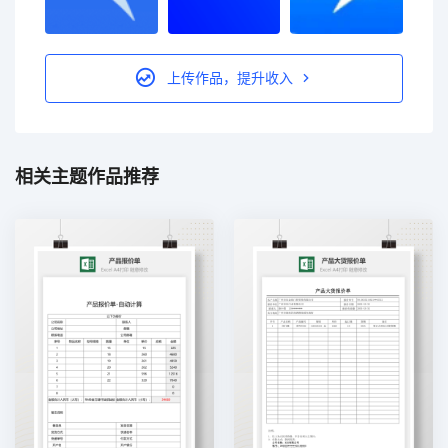
上传作品，提升收入
相关主题作品推荐