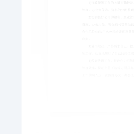
本模板为个人年终总结汇报word文档，文字图片可以