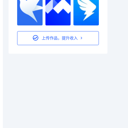
上传作品，提升收入