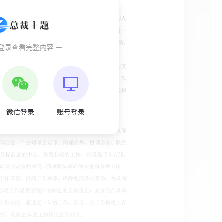
秒登录查看完整内容 —
微信登录
账号登录