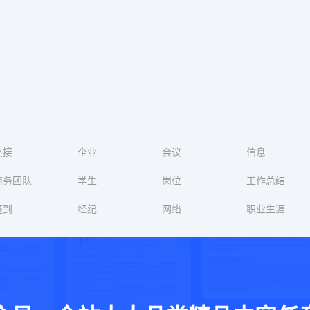
交接
企业
会议
信息
商务团队
学生
岗位
工作总结
签到
经纪
网络
职业生涯