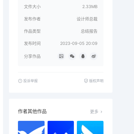
文件大小
2.33MB
发布作者
设计师总裁
作品类型
总结报告
发布时间
2023-09-05 20:09
分享作品
投诉举报
版权声明
作者其他作品
更多