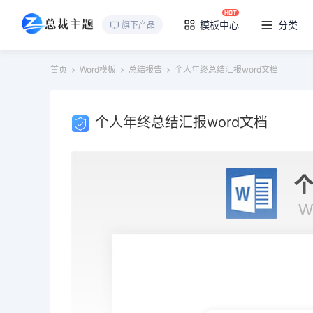
模板中心
分类
旗下产品
首页
Word模板
总结报告
个人年终总结汇报word文档
个人年终总结汇报word文档