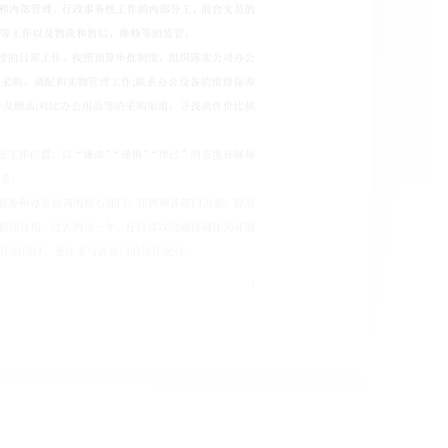
直接替换，使用简单方便