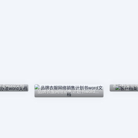
法word文档
客户档案管理
品牌衣服网络销售计划书word文档