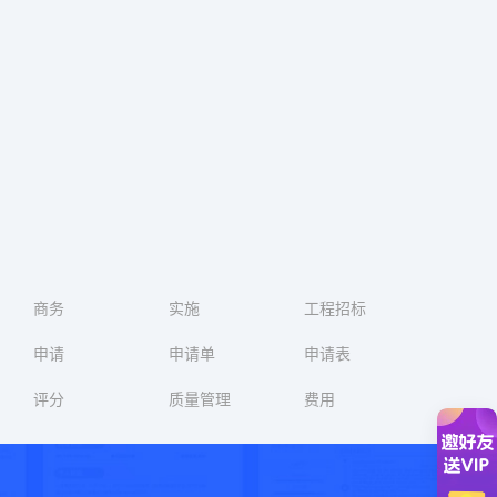
商务
实施
工程招标
申请
申请单
申请表
评分
质量管理
费用