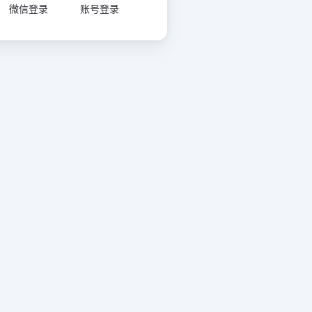
微信登录
账号登录