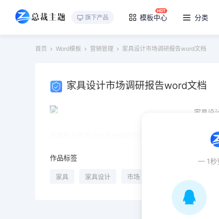
模板中心
分类
旗下产品
首页
Word模板
营销管理
家具设计市场调研报告word文档
家具设计市场调研报告word文档
本模板为家具设计市场调研报告word文档，文字图片
作品标签
— 1
家具
家具设计
市场
报告
文档