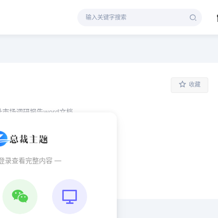
收藏
可以直接替换，使用简单方便
秒登录查看完整内容 —
设计
调研
调研报告