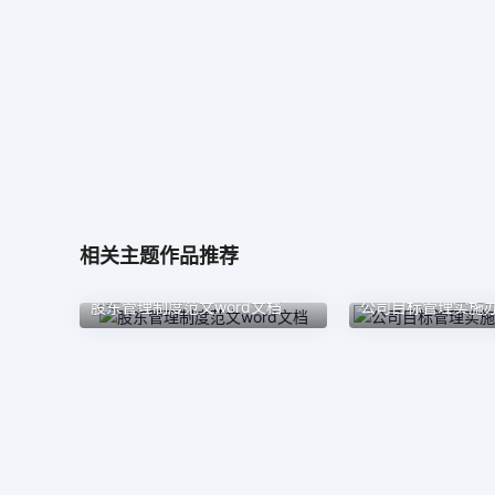
相关主题作品推荐
股东管理制度范文word文档
公司目标管理实施办