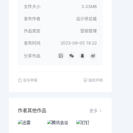
文件大小
3.33MB
发布作者
设计师总裁
作品类型
营销管理
发布时间
2023-09-05 19:22
分享作品
投诉举报
版权声明
作者其他作品
更多