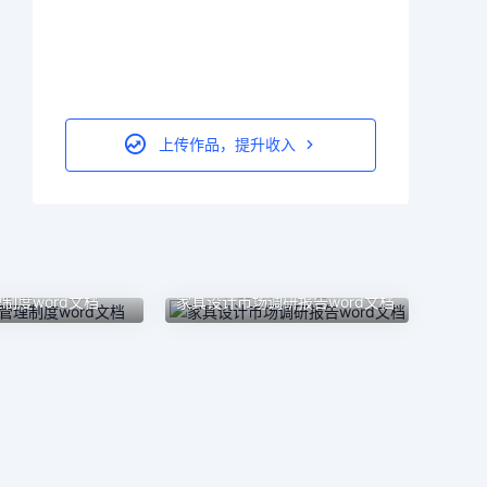
上传作品，提升收入
制度word文档
家具设计市场调研报告word文档