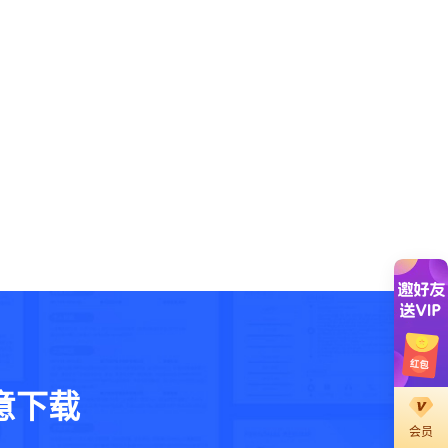
意下载
会员