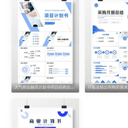
大气商业融资计划书项目招商合作推广方案汇报PPT模板