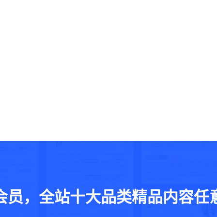
会员，全站十大品类精品内容任