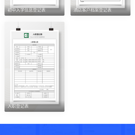
初中入学信息登记表
酒店客户档案登记表
入职登记表