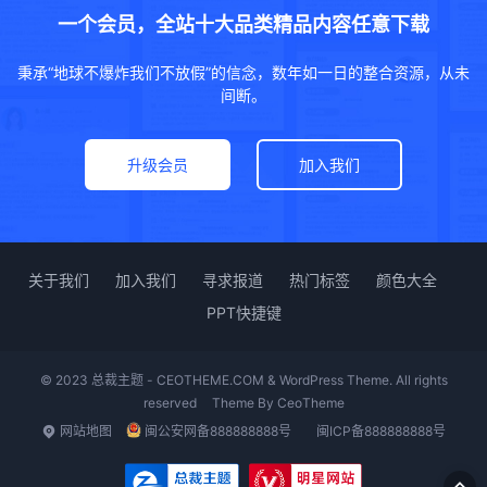
一个会员，全站十大品类精品内容任意下载
秉承“地球不爆炸我们不放假”的信念，数年如一日的整合资源，从未
间断。
升级会员
加入我们
关于我们
加入我们
寻求报道
热门标签
颜色大全
PPT快捷键
© 2023 总裁主题 - CEOTHEME.COM & WordPress Theme. All rights
reserved
Theme By
CeoTheme
网站地图
闽公安网备888888888号
闽ICP备888888888号