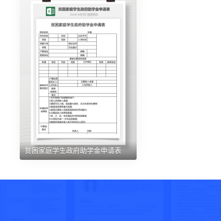
贫困家庭学生政府助学金申请表