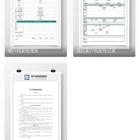
客户档案管理表
酒店客户档案登记表