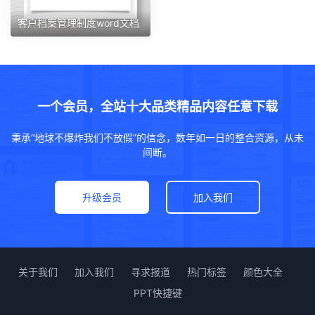
客户档案管理制度word文档
一个会员，全站十大品类精品内容任意下载
秉承“地球不爆炸我们不放假”的信念，数年如一日的整合资源，从未
间断。
升级会员
加入我们
关于我们
加入我们
寻求报道
热门标签
颜色大全
PPT快捷键